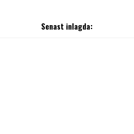
Senast inlagda: