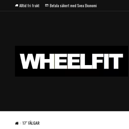
Alltid fri frakt
Betala säkert med Svea Ekonomi
17" FÄLGAR