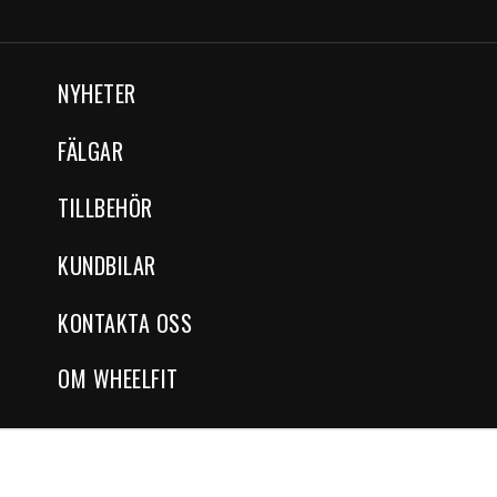
NYHETER
FÄLGAR
TILLBEHÖR
KUNDBILAR
KONTAKTA OSS
OM WHEELFIT