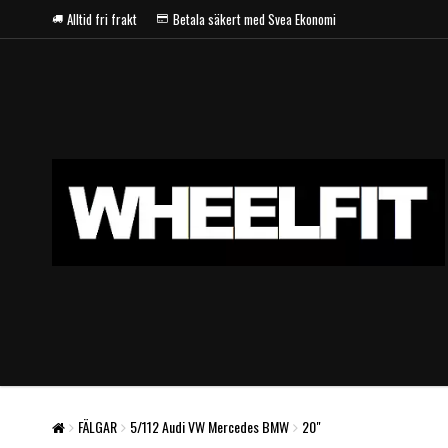
Alltid fri frakt
Betala säkert med Svea Ekonomi
FÄLGAR
5/112 Audi VW Mercedes BMW
20"