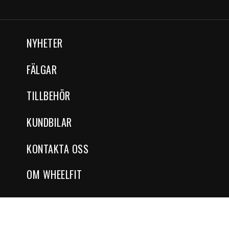
NYHETER
FÄLGAR
TILLBEHÖR
KUNDBILAR
KONTAKTA OSS
OM WHEELFIT