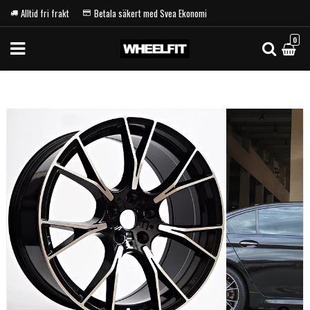
Alltid fri frakt
Betala säkert med Svea Ekonomi
0