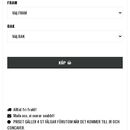
FRAM
BAK
KÖP
Alltid fri frakt!
Maila oss, vi svarar snabbt!
PRISET GÄLLER 4 ST FÄLGAR FÖRUTOM NÄR DET KOMMER TILL JR OCH
CONCAVER.