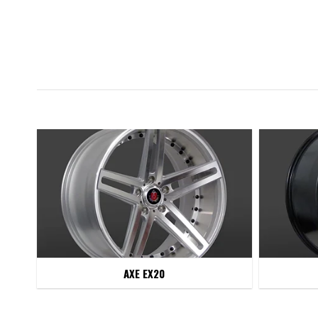
AXE EX20