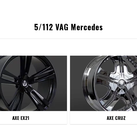
5/112 VAG Mercedes
AXE EX21
AXE CRUZ