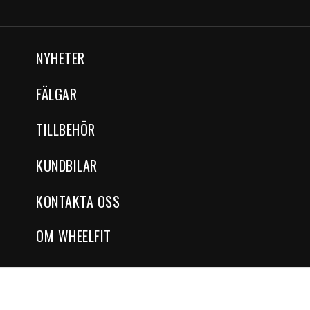
NYHETER
FÄLGAR
TILLBEHÖR
KUNDBILAR
KONTAKTA OSS
OM WHEELFIT