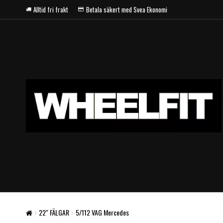
Alltid fri frakt
Betala säkert med Svea Ekonomi
22" FÄLGAR
5/112 VAG Mercedes